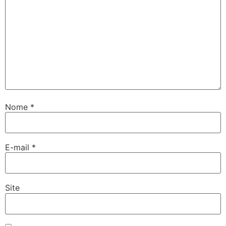
Nome
*
E-mail
*
Site