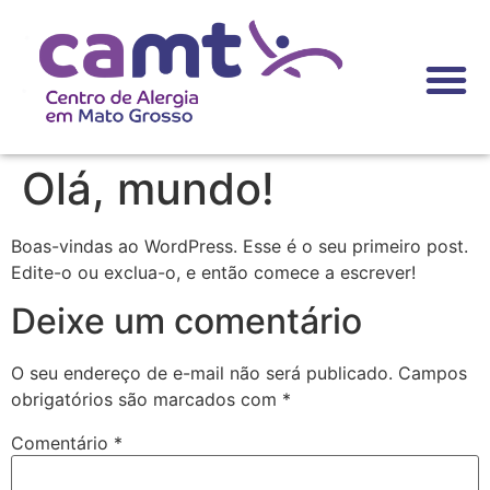
Testes Alérgico
Olá, mundo!
Boas-vindas ao WordPress. Esse é o seu primeiro post.
Edite-o ou exclua-o, e então comece a escrever!
Deixe um comentário
O seu endereço de e-mail não será publicado.
Campos
obrigatórios são marcados com
*
Comentário
*